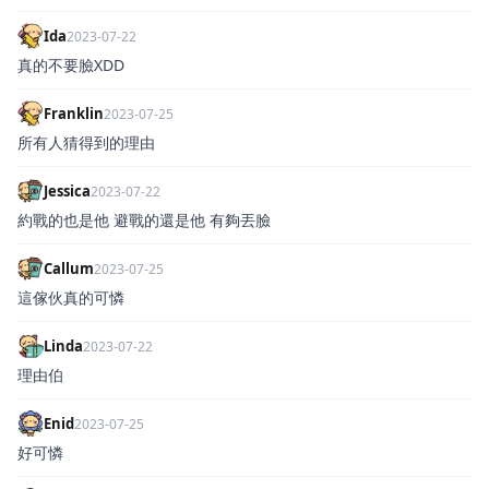
Ida
2023-07-22
真的不要臉XDD
Franklin
2023-07-25
所有人猜得到的理由
Jessica
2023-07-22
約戰的也是他 避戰的還是他 有夠丟臉
Callum
2023-07-25
這傢伙真的可憐
Linda
2023-07-22
理由伯
Enid
2023-07-25
好可憐